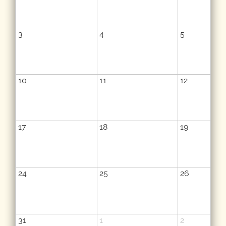
3
4
5
10
11
12
17
18
19
24
25
26
31
1
2