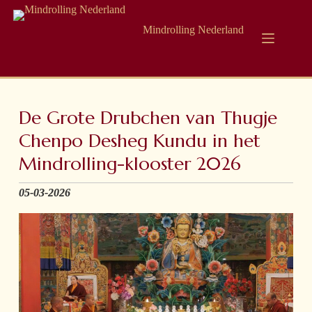
Mindrolling Nederland
De Grote Drubchen van Thugje
Chenpo Desheg Kundu in het
Mindrolling-klooster 2026
05-03-2026