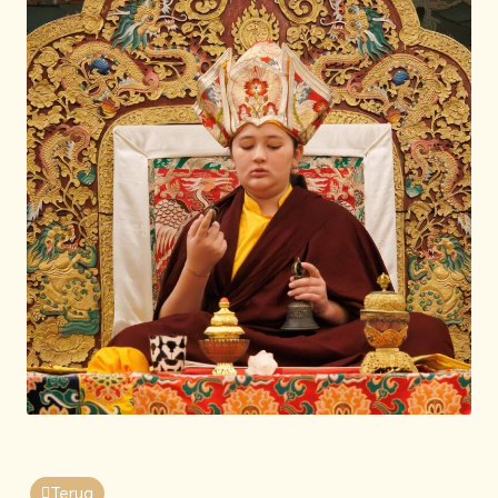
Terug